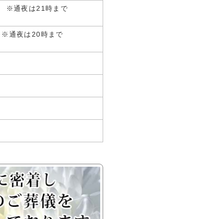
 ※通夜は21時まで
 ※通夜は20時まで