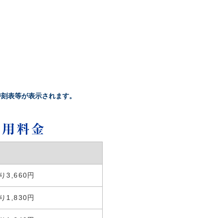
時刻表等が表示されます。
利用料金
3,660円
1,830円