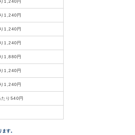
1,240円
1,240円
1,240円
1,240円
1,880円
1,240円
1,240円
当たり
540円
ります。