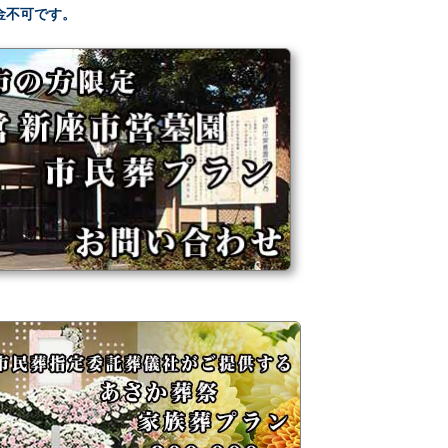
金不可です。