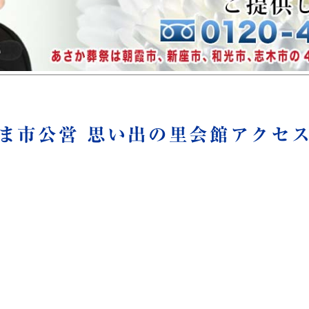
ま市公営 思い出の里会館アクセ