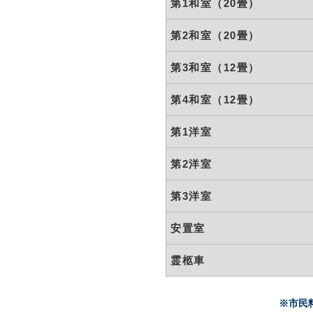
第1和室
（20畳）
第2和室
（20畳）
第3和室
（12畳）
第4和室
（12畳）
第1洋室
第2洋室
第3洋室
安置室
霊柩車
※市民