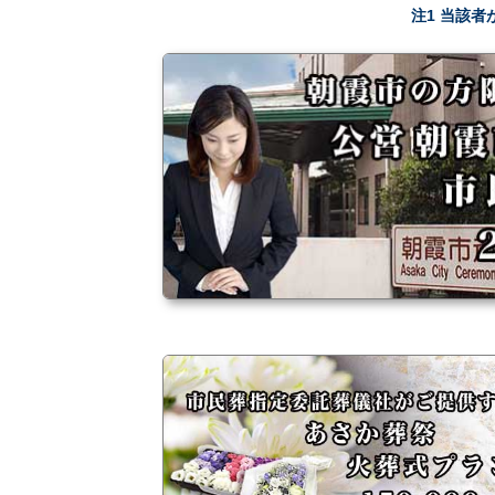
注1 当該