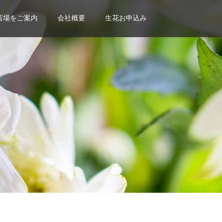
斎場をご案内
会社概要
生花お申込み