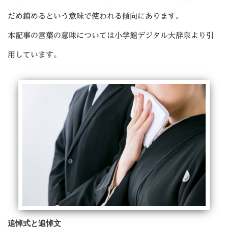
だめ鎮めるという意味で使われる傾向にあります。
本記事の言葉の意味については小学館デジタル大辞泉より引
用しています。
追悼式と追悼文