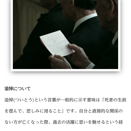
追悼について
追悼(ついとう)という言葉が一般的に示す意味は「死者の生前
を偲んで、悲しみに浸ること」です。自分と直接的な関係の
ない方が亡くなった際、過去の活躍に思いを馳せるという経