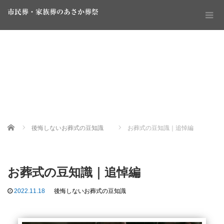
市民葬・家族葬のあさか葬祭
Home
後悔しないお葬式の豆知識
お葬式の豆知識｜追悼編
お葬式の豆知識｜追悼編
2022.11.18
後悔しないお葬式の豆知識