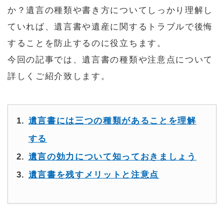
か？遺言の種類や書き方についてしっかり理解し
ていれば、遺言書や遺産に関するトラブルで後悔
することを防止するのに役立ちます。
今回の記事では、遺言書の種類や注意点について
詳しくご紹介致します。
遺言書には三つの種類があることを理解
する
遺言の効力について知っておきましょう
遺言書を残すメリットと注意点