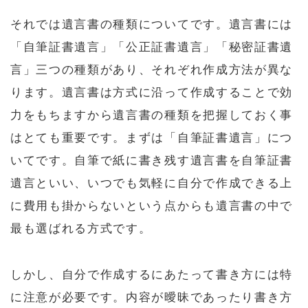
それでは遺言書の種類についてです。遺言書には
「自筆証書遺言」「公正証書遺言」「秘密証書遺
言」三つの種類があり、それぞれ作成方法が異な
ります。遺言書は方式に沿って作成することで効
力をもちますから遺言書の種類を把握しておく事
はとても重要です。まずは「自筆証書遺言」につ
いてです。自筆で紙に書き残す遺言書を自筆証書
遺言といい、いつでも気軽に自分で作成できる上
に費用も掛からないという点からも遺言書の中で
最も選ばれる方式です。
しかし、自分で作成するにあたって書き方には特
に注意が必要です。内容が曖昧であったり書き方