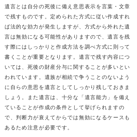
遺言とは自分の死後に備え意思表示を言葉・文章
で残すものです。定められた方式に従い作成すれ
ば法的な効力が発生しますが、方式から外れた遺
言は無効になる可能性がありますので、遺言を残
す際にはしっかりと作成方法を調べ方式に則って
書くことが重要となります。遺言で残す内容につ
いては、死後の財産分与に関することが多いとい
われています。遺族が相続で争うことのないよう
に自らの意思を遺言としてしっかり残しておきま
しょう。また遺言は、十分な「遺言能力」を備え
ていることが作成の条件として挙げられますの
で、判断力が衰えてからでは無効になるケースも
あるため注意が必要です。