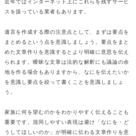
近年ではインターネット上にこれらを残すサービ
スを扱っている業者もあります。
遺言を作成する際の注意点として、まずは要点を
まとめるという点を意識しましょう。要点をまと
めた文章作りを意識するとより明確に意思を伝え
られます。曖昧な文章は法的な解釈にも議論の余
地を作る場合もありますから、なにを伝えたいか
を意識し要点を絞って書くことを意識しましょ
う。
家族に何を望むのかをわかりやすく伝えることも
重要です。混同しやすい表現は避け「なにを・ど
うしてほしいのか」が明確に伝わる文章作りを意