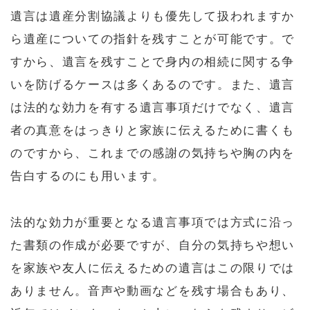
遺言は遺産分割協議よりも優先して扱われますか
ら遺産についての指針を残すことが可能です。で
すから、遺言を残すことで身内の相続に関する争
いを防げるケースは多くあるのです。また、遺言
は法的な効力を有する遺言事項だけでなく、遺言
者の真意をはっきりと家族に伝えるために書くも
のですから、これまでの感謝の気持ちや胸の内を
告白するのにも用います。
法的な効力が重要となる遺言事項では方式に沿っ
た書類の作成が必要ですが、自分の気持ちや想い
を家族や友人に伝えるための遺言はこの限りでは
ありません。音声や動画などを残す場合もあり、