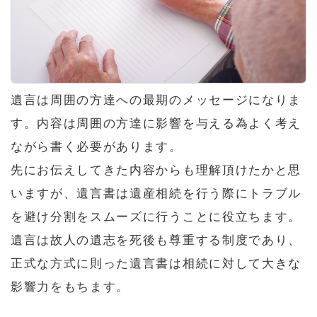
遺言は周囲の方達への最期のメッセージになりま
す。内容は周囲の方達に影響を与える為よく考え
ながら書く必要があります。
先にお伝えしてきた内容からも理解頂けたかと思
いますが、遺言書は遺産相続を行う際にトラブル
を避け分割をスムーズに行うことに役立ちます。
遺言は故人の遺志を死後も尊重する制度であり、
正式な方式に則った遺言書は相続に対して大きな
影響力をもちます。