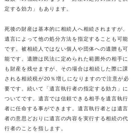
定する効力」もあります。
死後の財産は基本的に相続人へ相続されますが、
遺言によって他の処分方法を指定することも可能
です。被相続人ではない個人や団体への遺贈も可
能です。遺贈は民法に定められた範囲外の相手に
も財産を残せますが、その場合は相続した際に課
される相続税が20％増しになりますので注意が必
要です。続いて「遺言執行者の指定する効力」に
ついてです。遺言では信頼できる相手を遺言執行
者に任命する事ができます。遺言執行者とは遺言
者の意思どおりに遺言の内容を実行する相続の代
行者のことを指します。