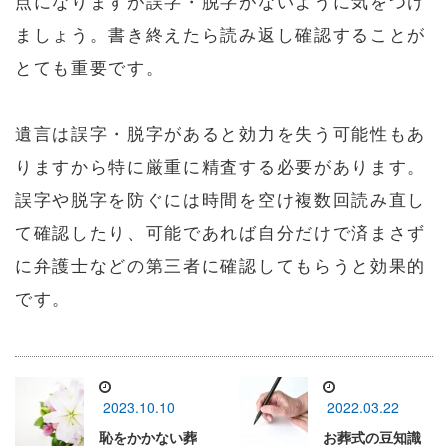
点になりますが誤字・脱字がないように気をつけ
ましょう。書き終えたら読み返し確認することが
とても重要です。
遺言は誤字・脱字があると効力を失う可能性もあ
りますから特に厳重に精査する必要があります。
誤字や脱字を防ぐには時間を空け複数回読み直し
て確認したり、可能であれば自分だけで済まさず
に弁護士などの第三者に確認してもらうと効果的
です。
2023.10.10
2022.03.22
恥をかかない葬
お葬式の豆知識