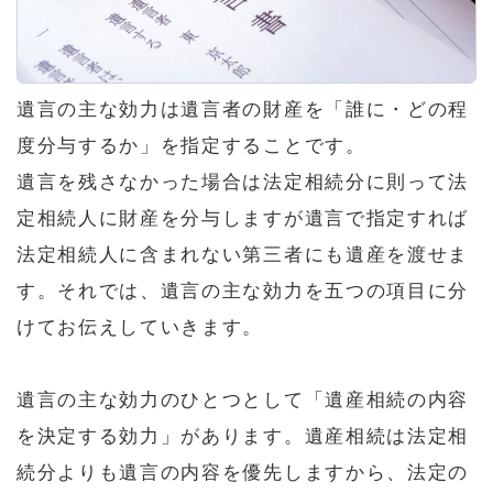
遺言の主な効力は遺言者の財産を「誰に・どの程
度分与するか」を指定することです。
遺言を残さなかった場合は法定相続分に則って法
定相続人に財産を分与しますが遺言で指定すれば
法定相続人に含まれない第三者にも遺産を渡せま
す。それでは、遺言の主な効力を五つの項目に分
けてお伝えしていきます。
遺言の主な効力のひとつとして「遺産相続の内容
を決定する効力」があります。遺産相続は法定相
続分よりも遺言の内容を優先しますから、法定の