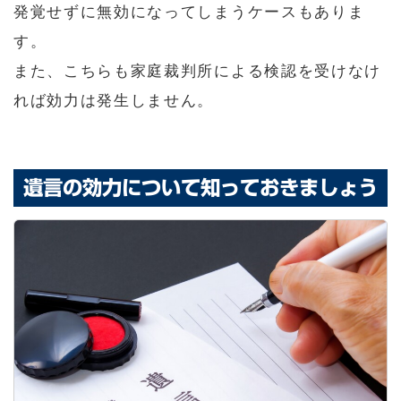
発覚せずに無効になってしまうケースもありま
す。
また、こちらも家庭裁判所による検認を受けなけ
れば効力は発生しません。
遺言の効力について知っておきましょう