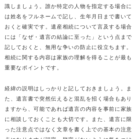
識しましょう。誰か特定の人物を指定する場合に
は姓名をフルネームで記し、生年月日まで書いて
おくと確実です。遺産相続について言及する場合
には「なぜ・遺言の結論に至った」という点まで
記しておくと、無用な争いの防止に役立ちます。
相続に関する内容は家族の理解を得ることが最も
重要なポイントです。
経緯の説明はしっかりと記しておきましょう。ま
た、遺言書で突然伝えると混乱を招く場合もあり
ますから、可能であれば遺言の内容を事前に家族
に相談しておくことも大切です。また、遺言に限
った注意点ではなく文章を書く上での基本の注意