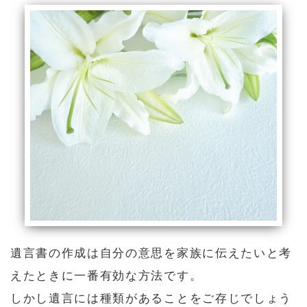
遺言書の作成は自分の意思を家族に伝えたいと考
えたときに一番有効な方法です。
しかし遺言には種類があることをご存じでしょう