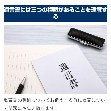
遺言書には三つの種類があることを理解す
る
遺言書の種類についてお伝えする前に遺言につい
て簡潔にお伝え致します。