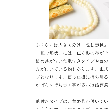
ふくさには大きく分け「包む形状」
「包む形状」には、正方形の布がそ
留め具が付いた爪付きタイプや台の
方が付いている物もあります。正式
プとなります。使った後に持ち帰る
かばんを持ち歩く事が多い冠婚葬祭
爪付きタイプは、留め具が付いてい