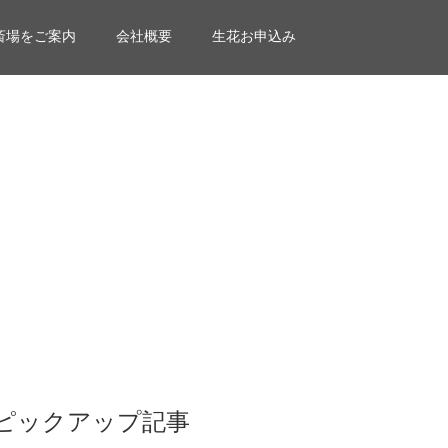
斎場をご案内
会社概要
生花お申込み
ピックアップ記事