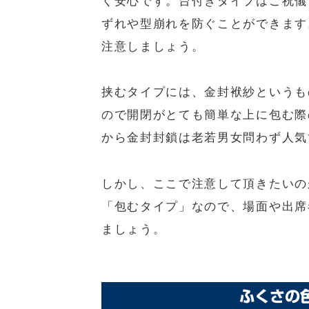
く安心です。台付きタイプはご祝儀
ずれや型崩れを防ぐことができます
注意しましょう。
挟むタイプには、金封袱紗というも
ので開閉がとても簡単な上に包む際
から金封封鎖は老若男女問わず人気
しかし、ここで注意して頂きたいの
「包むタイプ」なので、場面や出席
ましょう。
ふくさの