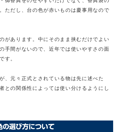
・御香典をのせやすいだけでなく、香典袋の
。ただし、台の色が赤いものは慶事用なので
のがあります。中にそのまま挟むだけでよい
の手間がないので、近年では使いやすさの面
です。
が、元々正式とされている物は先に述べた
者との関係性によっては使い分けるようにし
色の選び方について