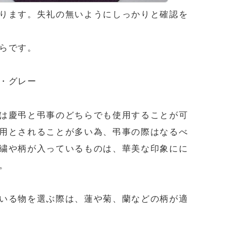
ります。失礼の無いようにしっかりと確認を
らです。
・グレー
は慶弔と弔事のどちらでも使用することが可
用とされることが多い為、弔事の際はなるべ
繍や柄が入っているものは、華美な印象にに
。
いる物を選ぶ際は、蓮や菊、蘭などの柄が適