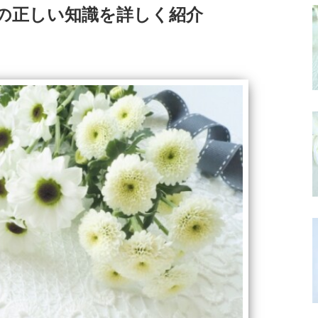
の正しい知識を詳しく紹介