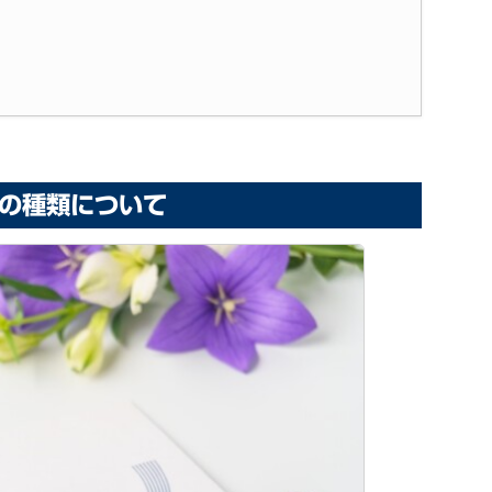
の種類について