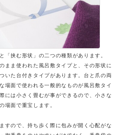
と「挟む形状」の二つの種類があります。
のまま使われた風呂敷タイプと、その形状に
ついた台付きタイプがあります。台と爪の両
な場面で使われる一般的なものが風呂敷タイ
際には小さく畳むが事ができるので、小さな
の場面で重宝します。
ますので、持ち歩く際に包みが開く心配がな