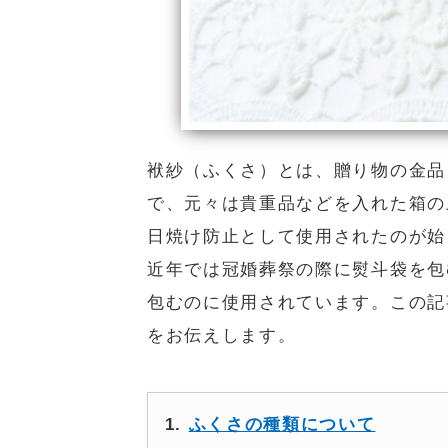
袱紗（ふくさ）とは、贈り物の金品
で、元々は貴重品などを入れた箱の
日焼け防止として使用されたのが始
近年では冠婚葬祭の際に熨斗袋を包
包むのに使用されています。この記
をお伝えします。
ふくさの種類について