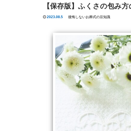
【保存版】ふくさの包み方
2023.08.5
後悔しないお葬式の豆知識