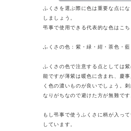
ふくさを選ぶ際に色は重要な点にな
しましょう。
弔事で使用できる代表的な色はこち
ふくさの色：紫・緑・紺・茶色・藍
ふくさの色で注意する点としては紫
能ですが薄紫は暖色に含まれ、慶事
く色の濃いものが良いでしょう。刺
なりがちなので避けた方が無難です
もし弔事で使うふくさに柄が入って
しています。