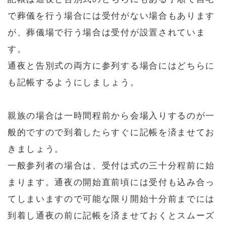
で葬儀を行う場合には受付がない場合もあります
が、葬儀場で行う場合は受付が設置されていま
す。
通夜と告別式の両方に参列する場合にはどちらに
も記帳するようにしましょう。
親族の場合は一時間程前から会場入りするのが一
般的ですので到着したらすぐに記帳を済ませてお
きましょう。
一般参列者の場合は、受付は式の三十分程前に始
まります。通夜の開始直前頃には受付も込み合っ
てしまいますので可能な限り開始十分前までには
到着し通夜の前に記帳を済ませておくとスムーズ