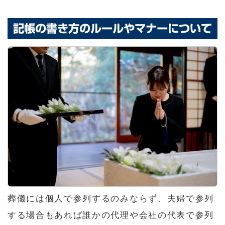
記帳の書き方のルールやマナーについて
葬儀には個人で参列するのみならず、夫婦で参列
する場合もあれば誰かの代理や会社の代表で参列