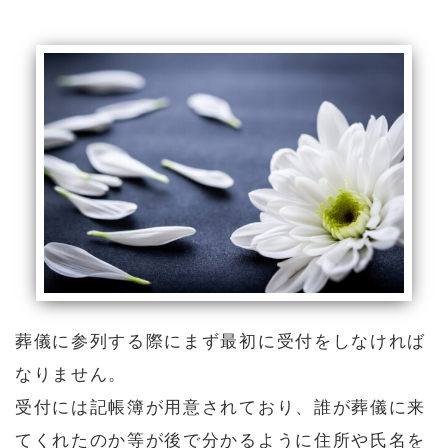
葬儀に参列する際にまず最初に受付をしなければ
なりません。
受付には記帳簿が用意されており、誰が葬儀に来
てくれたのか等が後で分かるように住所や氏名を