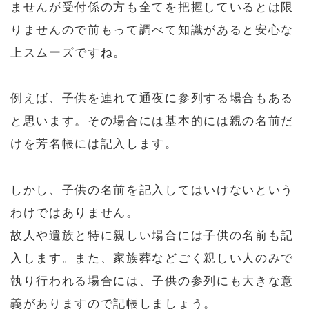
ませんが受付係の方も全てを把握しているとは限
りませんので前もって調べて知識があると安心な
上スムーズですね。
例えば、子供を連れて通夜に参列する場合もある
と思います。その場合には基本的には親の名前だ
けを芳名帳には記入します。
しかし、子供の名前を記入してはいけないという
わけではありません。
故人や遺族と特に親しい場合には子供の名前も記
入します。また、家族葬などごく親しい人のみで
執り行われる場合には、子供の参列にも大きな意
義がありますので記帳しましょう。