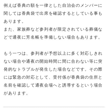
例えば香典の額を一律とした自治会のメンバーに
関しては香典袋で出席を確認するとしている事も
あります。
また、家族葬など参列者が限定されている葬儀な
どで通夜に芳名帳を準備しない場合もあります。
もう一つは、参列者が予想以上に多く対応しきれ
ない場合や通夜の開始時間に間に合わない等に突
発的なトラブルが発生した場合などです。その際
には緊急の対応として、受付係が香典袋の住所と
名前を確認して通夜会場へと誘導するという場合
があります。