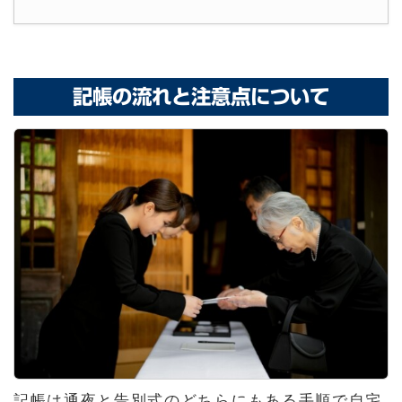
記帳の流れと注意点について
記帳は通夜と告別式のどちらにもある手順で自宅