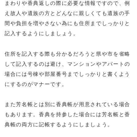
まわりや香典返しの際に必要な情報ですので、例
え故人や遺族の方とどんなに親しくても遺族の手
間や負担を増やさない為にも住所までしっかりと
記入するようにしましょう。
住所を記入する際も分かるだろうと県や市を省略
して記入するのは避け、マンションやアパートの
場合には号棟や部屋番号までしっかりと書くよう
にするのがマナーです。
また芳名帳とは別に香典帳が用意されている場合
もあります。香典を持参した場合には芳名帳と香
典帳の両方に記帳するようにしましょう。