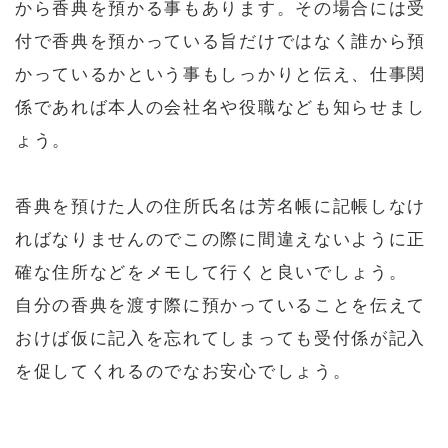
から香典を預かる事もあります。その場合には受
付で香典を預かっている旨だけではなく誰から預
かっているかという事もしっかりと伝え、仕事関
係であれば本人の会社名や役職なども知らせまし
ょう。
香典を預けた人の住所氏名は芳名帳に記帳しなけ
ればなりませんのでこの際に間違えないように正
確な住所などをメモして行くと良いでしょう。
自分の香典を渡す際に預かっていることを伝えて
おけば仮に記入を忘れてしまっても受付係が記入
を促してくれるのでなお安心でしょう。