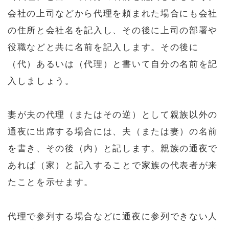
会社の上司などから代理を頼まれた場合にも会社
の住所と会社名を記入し、その後に上司の部署や
役職などと共に名前を記入します。その後に
（代）あるいは（代理）と書いて自分の名前を記
入しましょう。
妻が夫の代理（またはその逆）として親族以外の
通夜に出席する場合には、夫（または妻）の名前
を書き、その後（内）と記します。親族の通夜で
あれば（家）と記入することで家族の代表者が来
たことを示せます。
代理で参列する場合などに通夜に参列できない人