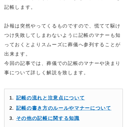
記帳します。
訃報は突然やってくるものですので、慌てて駆け
つけ失敗してしまわないように記帳のマナーも知
っておくとよりスムーズに葬儀へ参列することが
出来ます。
今回の記事では、葬儀での記帳のマナーや決まり
事について詳しく解説を致します。
記帳の流れと注意点について
記帳の書き方のルールやマナーについて
その他の記帳に関する知識