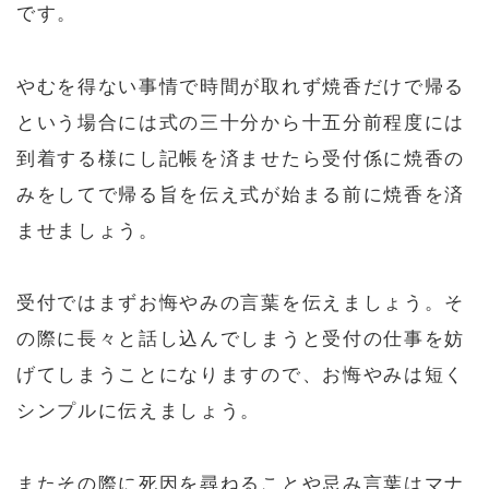
です。
やむを得ない事情で時間が取れず焼香だけで帰る
という場合には式の三十分から十五分前程度には
到着する様にし記帳を済ませたら受付係に焼香の
みをしてで帰る旨を伝え式が始まる前に焼香を済
ませましょう。
受付ではまずお悔やみの言葉を伝えましょう。そ
の際に長々と話し込んでしまうと受付の仕事を妨
げてしまうことになりますので、お悔やみは短く
シンプルに伝えましょう。
またその際に死因を尋ねることや忌み言葉はマナ