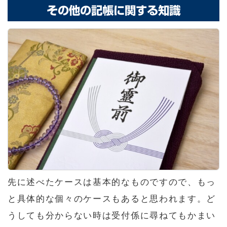
その他の記帳に関する知識
先に述べたケースは基本的なものですので、もっ
と具体的な個々のケースもあると思われます。ど
うしても分からない時は受付係に尋ねてもかまい