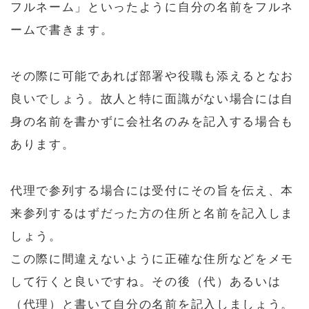
フルネーム」といったように自分の名前をフルネ
ームで書きます。
その際に可能であれば部署や役職も添えるとなお
良いでしょう。故人と特に面識がない場合には自
身の名前を書かずに会社名のみを記入する場合も
あります。
代理で参列する場合には受付にその旨を伝え、本
来参列するはずだった方の住所と名前を記入しま
しょう。
この際に間違えないように正確な住所などをメモ
して行くと良いですね。その後（代）あるいは
（代理）と書いて自分の名前を記入しましょう。