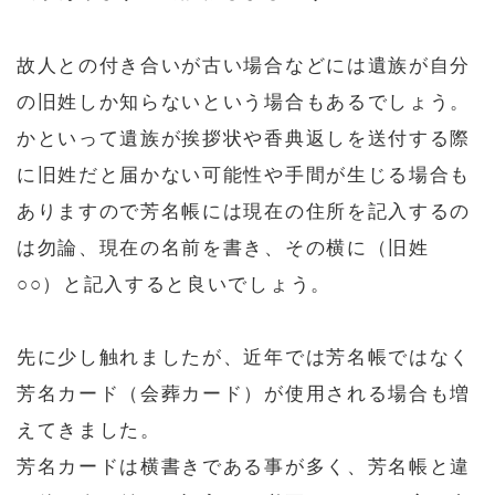
故人との付き合いが古い場合などには遺族が自分
の旧姓しか知らないという場合もあるでしょう。
かといって遺族が挨拶状や香典返しを送付する際
に旧姓だと届かない可能性や手間が生じる場合も
ありますので芳名帳には現在の住所を記入するの
は勿論、現在の名前を書き、その横に（旧姓
○○）と記入すると良いでしょう。
先に少し触れましたが、近年では芳名帳ではなく
芳名カード（会葬カード）が使用される場合も増
えてきました。
芳名カードは横書きである事が多く、芳名帳と違