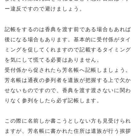
ー違反ですので避けましょう。
記帳をするのは香典を渡す前である場合もあれば
後になる場合もあります。基本的に受付係がタイ
ミングを促してくれますので記載するタイミング
を気にして慌てる必要はありません。
受付係から促されたら芳名帳へ記帳しましょう。
芳名帳は通夜の参列者を遺族が把握する上で欠か
せないものですので、香典を渡す渡さないに関わ
りなく参列をしたら必ず記帳します。
この際に名前しか書こうとしない方も見受けられ
ますが、芳名帳に書かれた住所は遺族が行う挨拶