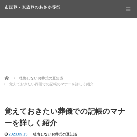
市民葬・家族葬のあさか葬祭
Home
後悔しないお葬式の豆知識
覚えておきたい葬儀での記帳のマナーを詳しく紹介
覚えておきたい葬儀での記帳のマナ
ーを詳しく紹介
2023.09.15
後悔しないお葬式の豆知識