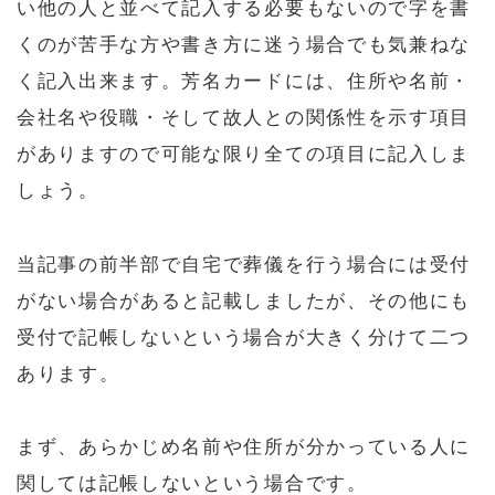
い他の人と並べて記入する必要もないので字を書
くのが苦手な方や書き方に迷う場合でも気兼ねな
く記入出来ます。芳名カードには、住所や名前・
会社名や役職・そして故人との関係性を示す項目
がありますので可能な限り全ての項目に記入しま
しょう。
当記事の前半部で自宅で葬儀を行う場合には受付
がない場合があると記載しましたが、その他にも
受付で記帳しないという場合が大きく分けて二つ
あります。
まず、あらかじめ名前や住所が分かっている人に
関しては記帳しないという場合です。