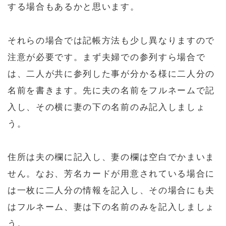
する場合もあるかと思います。
それらの場合では記帳方法も少し異なりますので
注意が必要です。まず夫婦での参列すら場合で
は、二人が共に参列した事が分かる様に二人分の
名前を書きます。先に夫の名前をフルネームで記
入し、その横に妻の下の名前のみ記入しましょ
う。
住所は夫の欄に記入し、妻の欄は空白でかまいま
せん。なお、芳名カードが用意されている場合に
は一枚に二人分の情報を記入し、その場合にも夫
はフルネーム、妻は下の名前のみを記入しましょ
う。