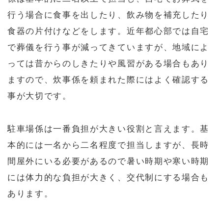
行う場合に食事を出したり、飲み物を補充したり
食器の片付けなどをします。近年都心部では自宅
で葬儀を行う事が減ってきていますが、地域によ
っては昔からのしきたりや風習がある場合もあり
ますので、炊事係を頼まれた際にはよく確認する
事が大切です。
駐車場係は一番負担が大きい役割と言えます。基
本的には一名から二名程度で担当しますが、長時
間屋外にいる必要があるので暑い時期や寒い時期
には体力的な負担が大きく、交代制にする場合も
あります。