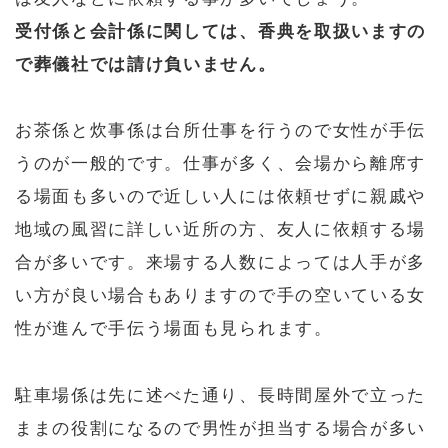
受付係と会計係に関しては、香典を取扱いますの
で葬儀社では請け負いません。
お茶係と炊事係は台所仕事を行うので女性が手伝
うのが一般的です。仕事が多く、会場から離席す
る場面も多いので近しい人には依頼せずに親戚や
地域の風習に詳しい近所の方、友人に依頼する場
合が多いです。来場する人数によっては人手が多
い方が良い場合もありますので手の空いている女
性が進んで手伝う場面も見られます。
駐車場係は先に述べた通り、長時間屋外で立った
ままの役割になるので男性が担当する場合が多い