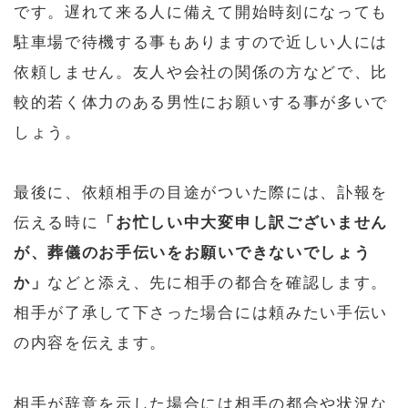
です。遅れて来る人に備えて開始時刻になっても
駐車場で待機する事もありますので近しい人には
依頼しません。友人や会社の関係の方などで、比
較的若く体力のある男性にお願いする事が多いで
しょう。
最後に、依頼相手の目途がついた際には、訃報を
伝える時に
「お忙しい中大変申し訳ございません
が、葬儀のお手伝いをお願いできないでしょう
か」
などと添え、先に相手の都合を確認します。
相手が了承して下さった場合には頼みたい手伝い
の内容を伝えます。
相手が辞意を示した場合には相手の都合や状況な