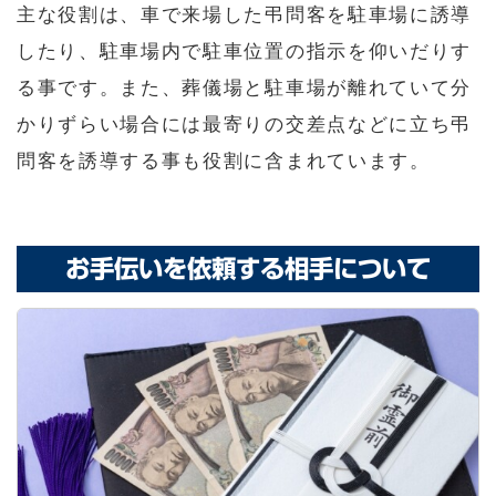
主な役割は、車で来場した弔問客を駐車場に誘導
したり、駐車場内で駐車位置の指示を仰いだりす
る事です。また、葬儀場と駐車場が離れていて分
かりずらい場合には最寄りの交差点などに立ち弔
問客を誘導する事も役割に含まれています。
お手伝いを依頼する相手について