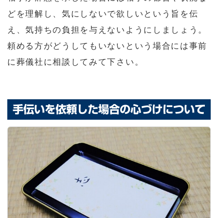
どを理解し、気にしないで欲しいという旨を伝
え、気持ちの負担を与えないようにしましょう。
頼める方がどうしてもいないという場合には事前
に葬儀社に相談してみて下さい。
手伝いを依頼した場合の心づけについて