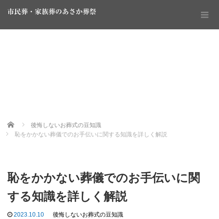
市民葬・家族葬のあさか葬祭
Home
後悔しないお葬式の豆知識
恥をかかない葬儀でのお手伝いに関する知識を詳しく解説
恥をかかない葬儀でのお手伝いに関
する知識を詳しく解説
2023.10.10
後悔しないお葬式の豆知識