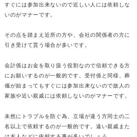
すぐには参加出来ないので近しい人には依頼しな
いのがマナーです。
その点を踏まえ近所の方や、会社の関係者の方に
引き受けて貰う場合が多いです。
会計係はお金を取り扱う役割なので信頼できる方
にお願いするのが一般的です。受付係と同様、葬
儀が始まってもすぐには参加出来ないので故人の
家族や近い親戚には依頼しないのがマナーです。
未然にトラブルを防ぐ為、立場が違う方同士の二
名以上で依頼するのが一般的です。遠い親戚また
は友人などに依頼する事が多いでしょう。