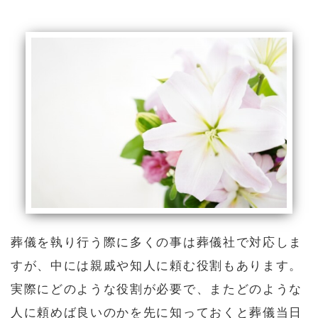
葬儀を執り行う際に多くの事は葬儀社で対応しま
すが、中には親戚や知人に頼む役割もあります。
実際にどのような役割が必要で、またどのような
人に頼めば良いのかを先に知っておくと葬儀当日