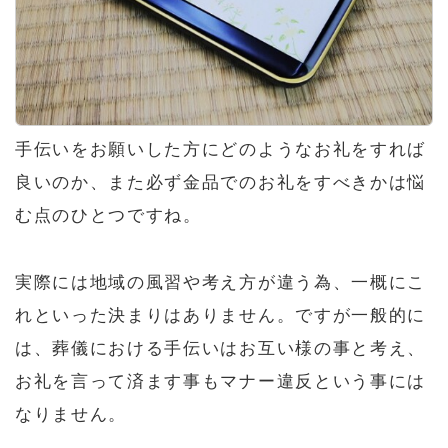
手伝いをお願いした方にどのようなお礼をすれば
良いのか、また必ず金品でのお礼をすべきかは悩
む点のひとつですね。
実際には地域の風習や考え方が違う為、一概にこ
れといった決まりはありません。ですが一般的に
は、葬儀における手伝いはお互い様の事と考え、
お礼を言って済ます事もマナー違反という事には
なりません。