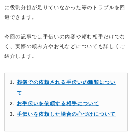
に役割分担が足りていなかった等のトラブルを回
避できます。
今回の記事では手伝いの内容や頼む相手だけでな
く、実際の頼み方やお礼などについても詳しくご
紹介します。
葬儀での依頼される手伝いの種類につい
て
お手伝いを依頼する相手について
手伝いを依頼した場合の心づけについて