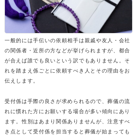
一般的には手伝いの依頼相手は親戚や友人・会社
の関係者・近所の方などが挙げられますが、都合
が合えば誰でも良いという訳でもありません。そ
れを踏まえ係ごとに依頼すべき人とその理由をお
伝えします。
受付係は手際の良さが求められるので、葬儀の流
れに慣れた方にお願いする場合が多い傾向にあり
ます。性別はあまり関係ありませんが、注意すべ
き点として受付係を担当すると葬儀が始まっても