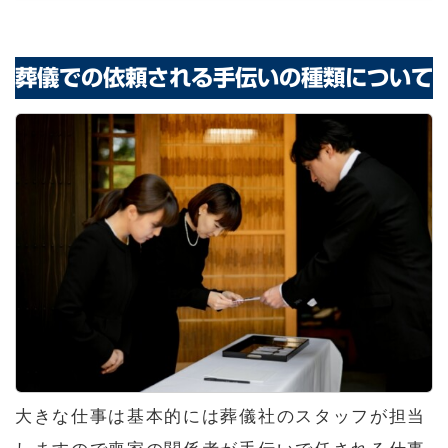
葬儀での依頼される手伝いの種類について
大きな仕事は基本的には葬儀社のスタッフが担当