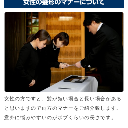
女性の髪形のマナーについて
女性の方ですと、髪が短い場合と長い場合がある
と思いますので両方のマナーをご紹介致します。
意外に悩みやすいのがボブくらいの長さです。