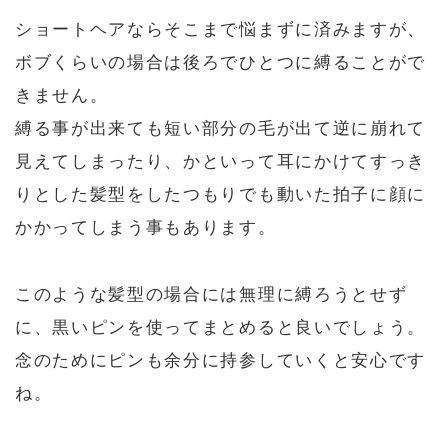
ショートヘアならそこまで悩まずに済みますが、
ボブくらいの場合は後ろでひとつに縛ることがで
きません。
縛る事が出来ても短い部分の毛が出て逆に崩れて
見えてしまったり、かといって耳にかけてすっき
りとした髪型をしたつもりでも動いた拍子に顔に
かかってしまう事もあります。
このような髪型の場合には無理に縛ろうとせず
に、黒いピンを使ってまとめると良いでしょう。
念のためにピンも余分に持参していくと安心です
ね。