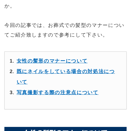
か。
今回の記事では、お葬式での髪型のマナーについ
てご紹介致しますので参考にして下さい。
女性の髪形のマナーについて
既にネイルをしている場合の対処法につ
いて
写真撮影する際の注意点について