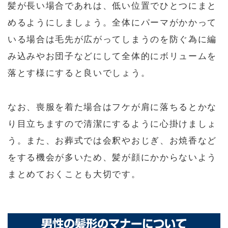
髪が長い場合であれは、低い位置でひとつにまと
めるようにしましょう。全体にパーマがかかって
いる場合は毛先が広がってしまうのを防ぐ為に編
み込みやお団子などにして全体的にボリュームを
落とす様にすると良いでしょう。
なお、喪服を着た場合はフケが肩に落ちるとかな
り目立ちますので清潔にするように心掛けましょ
う。また、お葬式では会釈やおじぎ、お焼香など
をする機会が多いため、髪が顔にかからないよう
まとめておくことも大切です。
男性の髪形のマナーについて