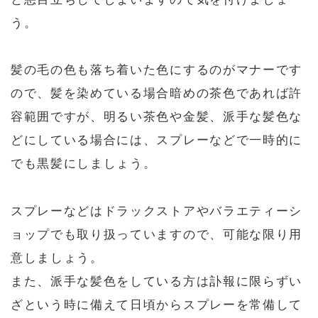
う。
髪の毛の色も落ち着いた色にするのがマナーです
ので、髪を染めている場合暗めの茶色であれば許
容範囲ですが、明るい茶色や金髪、派手な髪色な
どにしている場合には、スプレーなどで一時的に
でも黒髪にしましょう。
スプレーなどはドラックストアやバラエティーシ
ョップでも取り扱っていますので、可能な限り用
意しましょう。
また、派手な髪色をしている方は訃報に限らずい
ざという時に備えて日頃からスプレーを常備して