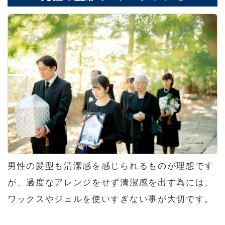
男性の髪型も清潔感を感じられるものが理想です
が、過度なアレンジをせず清潔感を出す為には、
ワックスやジェルを使いすぎない事が大切です。