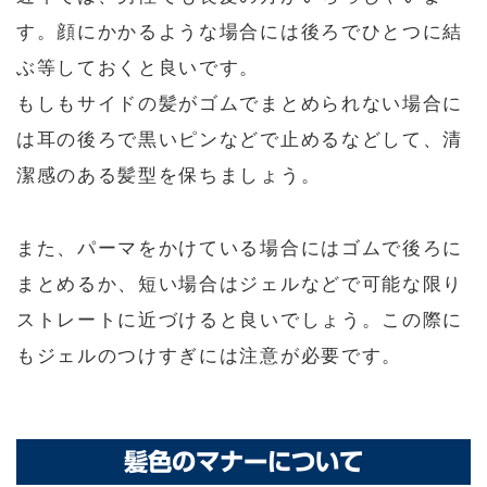
す。顔にかかるような場合には後ろでひとつに結
ぶ等しておくと良いです。
もしもサイドの髪がゴムでまとめられない場合に
は耳の後ろで黒いピンなどで止めるなどして、清
潔感のある髪型を保ちましょう。
また、パーマをかけている場合にはゴムで後ろに
まとめるか、短い場合はジェルなどで可能な限り
ストレートに近づけると良いでしょう。この際に
もジェルのつけすぎには注意が必要です。
髪色のマナーについて