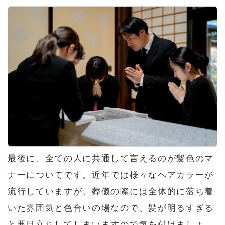
最後に、全ての人に共通して言えるのが髪色のマ
ナーについてです。近年では様々なヘアカラーが
流行していますが、葬儀の際には全体的に落ち着
いた雰囲気と色合いの場なので、髪が明るすぎる
と悪目立ちしてしまいますので気を付けましょ