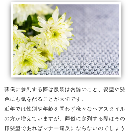
葬儀に参列する際は服装は勿論のこと、髪型や髪
色にも気を配ることが大切です。
近年では性別や年齢を問わず様々なヘアスタイル
の方が増えていますが、葬儀に参列する際はその
様髪型であればマナー違反にならないのでしょう