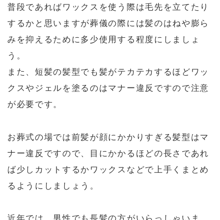
普段であればワックスを使う際は毛先を立てたり
するかと思いますが葬儀の際には髪のはねや膨ら
みを抑えるために多少使用する程度にしましょ
う。
また、短髪の髪型でも髪がテカテカするほどワッ
クスやジェルを塗るのはマナー違反ですので注意
が必要です。
お葬式の場では前髪が顔にかかりすぎる髪型はマ
ナー違反ですので、目にかかるほどの長さであれ
ば少しカットするかワックスなどで上手くまとめ
るようにしましょう。
近年では、男性でも長髪の方がいらっしゃいま