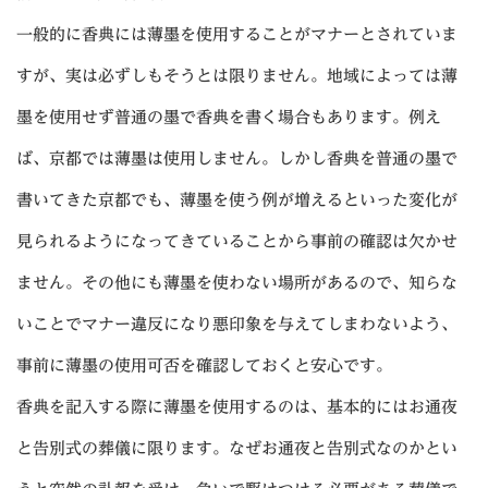
一般的に香典には薄墨を使用することがマナーとされていま
すが、実は必ずしもそうとは限りません。地域によっては薄
墨を使用せず普通の墨で香典を書く場合もあります。例え
ば、京都では薄墨は使用しません。しかし香典を普通の墨で
書いてきた京都でも、薄墨を使う例が増えるといった変化が
見られるようになってきていることから事前の確認は欠かせ
ません。その他にも薄墨を使わない場所があるので、知らな
いことでマナー違反になり悪印象を与えてしまわないよう、
事前に薄墨の使用可否を確認しておくと安心です。
香典を記入する際に薄墨を使用するのは、基本的にはお通夜
と告別式の葬儀に限ります。なぜお通夜と告別式なのかとい