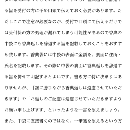
る旨を受付の方に予め口頭で伝えておく必要があります。た
だしここで注意が必要なのが、受付で口頭にて伝えるだけで
は受付係の方の処理が漏れてしまう可能性があるので香典の
中袋にも香典返しを辞退する旨を記載しておくことをおすす
め致します。香典袋には中袋の表面に金額を、裏面に住所・
氏名を記載します。その際に中袋の裏面に香典返しを辞退す
る旨を併せて明記するとよいです。書き方に特に決まりはあ
りませんが、「誠に勝手ながら香典返しは遠慮させていただ
きます」や「お返しのご配慮は遠慮させていただきますよう
お願い申し上げます」といったような一言を添えましょう。
また、中袋に直接書くのではなく、一筆箋を添えるという方