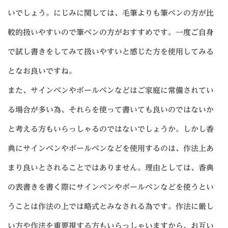
いでしょう。にじみに関しては、毛筆よりも筆ペンの方が比
較的扱いやすいので筆ペンの方がおすすめです。一度ご自身
で試し書きをしてみて扱いやすいと感じた方を使用してみる
となお良いですね。
また、サインペンやボールペンなどはご家庭に常備されてい
る場合が多い為、それらを使って書いても良いのではないか
と考える方もいらっしゃるのではないでしょうか。しかし香
典にサインペンやボールペンなどを使用するのは、作法上あ
まり良いとされることではありません。理由としては、香典
の表書きを書く際にサインペンやボールペンなどを使うとい
うことは作法の上では略式とみなされる為です。作法に厳し
い方や作法を重要視する方もいらっしゃいますから、お互い