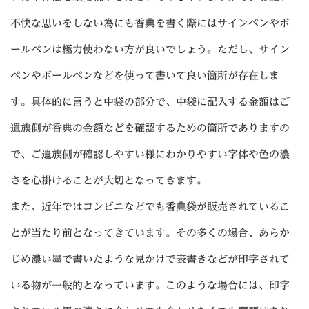
不快な思いをしない為にも香典を書く際にはサインペンやボ
ールペンは極力使わない方が良いでしょう。ただし、サイン
ペンやボールペンなどを使って書いて良い箇所が存在しま
す。具体的に言うと中袋の部分で、中袋に記入する金額はご
遺族側が香典の金額などを確認するための箇所でありますの
で、ご遺族側が確認しやすい様にわかりやすい字体や色の濃
さを心掛けることが大切となってきます。
また、近年ではコンビニなどでも香典袋が販売されているこ
とが当たり前となってきています。その多くの場合、あらか
じめ濃い墨で書いたような見かけで表書きなどが印字されて
いる物が一般的となっています。このような場合には、印字