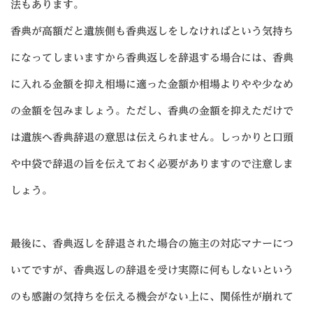
法もあります。
香典が高額だと遺族側も香典返しをしなければという気持ち
になってしまいますから香典返しを辞退する場合には、香典
に入れる金額を抑え相場に適った金額か相場よりやや少なめ
の金額を包みましょう。ただし、香典の金額を抑えただけで
は遺族へ香典辞退の意思は伝えられません。しっかりと口頭
や中袋で辞退の旨を伝えておく必要がありますので注意しま
しょう。
最後に、香典返しを辞退された場合の施主の対応マナーにつ
いてですが、香典返しの辞退を受け実際に何もしないという
のも感謝の気持ちを伝える機会がない上に、関係性が崩れて