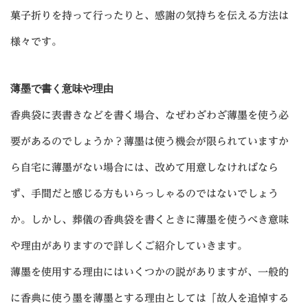
菓子折りを持って行ったりと、感謝の気持ちを伝える方法は
様々です。
薄墨で書く意味や理由
香典袋に表書きなどを書く場合、なぜわざわざ薄墨を使う必
要があるのでしょうか？薄墨は使う機会が限られていますか
ら自宅に薄墨がない場合には、改めて用意しなければなら
ず、手間だと感じる方もいらっしゃるのではないでしょう
か。しかし、葬儀の香典袋を書くときに薄墨を使うべき意味
や理由がありますので詳しくご紹介していきます。
薄墨を使用する理由にはいくつかの説がありますが、一般的
に香典に使う墨を薄墨とする理由としては「故人を追悼する