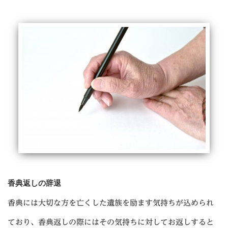
香典返しの辞退
香典には大切な方を亡くした遺族を励ます気持ちが込められ
ており、香典返しの際にはその気持ちに対してお返しすると