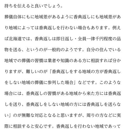
持ちを伝えると良いでしょう。
葬儀自体にもに地域差があるように香典返しにも地域差があ
り地域によっては香典返しを行わない場合もあります。例え
ば北海道では、香典返しは即日返し・全員一律千円程度の品
物を送る、というのが一般的のようです。自分の住んでいる
地域での葬儀の習慣は業者や知識のある方に相談すれば分か
りますが、難しいのが「香典返しをする地域の方が香典返し
をしない地域の葬儀に参列した場合」などです。このような
場合には、香典返しの習慣がある地域から来た方には香典返
しを送り、香典返しをしない地域の方には香典返しを送らな
い」のが無難な対応となると思いますが、周りの方などに実
際に相談すると安心です。香典返しを行わない地域であって