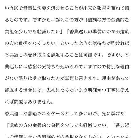
いう形で無事に法要を済ませることが出来た報告を兼ねて贈
るものです。ですから、参列者の方が「遺族の方の金銭的な
負担を少しでも軽減したい」「香典返しの準備にかかる遺族
の方の負担をなくしたい」といったような気持ちが強ければ
香典返しの受け取りを辞退することは可能です。ですが、香
典返しには感謝の気持ちも込められていますので特別な理由
がない限りは受け取った方が無難と言えます。理由があって
辞退する場合には、失礼にならないよう明確かつ丁寧に伝え
れば問題はありません。
香典返しが辞退されるケースとして多いのが、先に挙げた
「遺族の方の金銭的な負担を少しでも軽減したい」「香典返
しの準備にかかる遺族の方の負担をなくしたい」といったよ