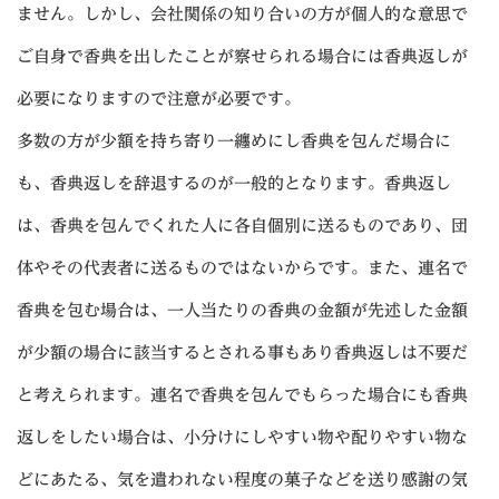
ません。しかし、会社関係の知り合いの方が個人的な意思で
ご自身で香典を出したことが察せられる場合には香典返しが
必要になりますので注意が必要です。
多数の方が少額を持ち寄り一纏めにし香典を包んだ場合に
も、香典返しを辞退するのが一般的となります。香典返し
は、香典を包んでくれた人に各自個別に送るものであり、団
体やその代表者に送るものではないからです。また、連名で
香典を包む場合は、一人当たりの香典の金額が先述した金額
が少額の場合に該当するとされる事もあり香典返しは不要だ
と考えられます。連名で香典を包んでもらった場合にも香典
返しをしたい場合は、小分けにしやすい物や配りやすい物な
どにあたる、気を遣われない程度の菓子などを送り感謝の気