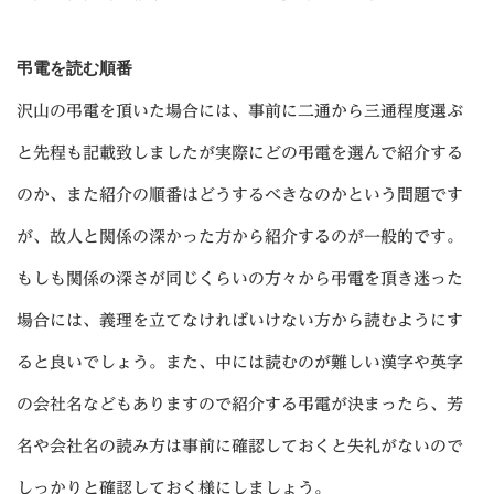
弔電を読む順番
沢山の弔電を頂いた場合には、事前に二通から三通程度選ぶ
と先程も記載致しましたが実際にどの弔電を選んで紹介する
のか、また紹介の順番はどうするべきなのかという問題です
が、故人と関係の深かった方から紹介するのが一般的です。
もしも関係の深さが同じくらいの方々から弔電を頂き迷った
場合には、義理を立てなければいけない方から読むようにす
ると良いでしょう。また、中には読むのが難しい漢字や英字
の会社名などもありますので紹介する弔電が決まったら、芳
名や会社名の読み方は事前に確認しておくと失礼がないので
しっかりと確認しておく様にしましょう。