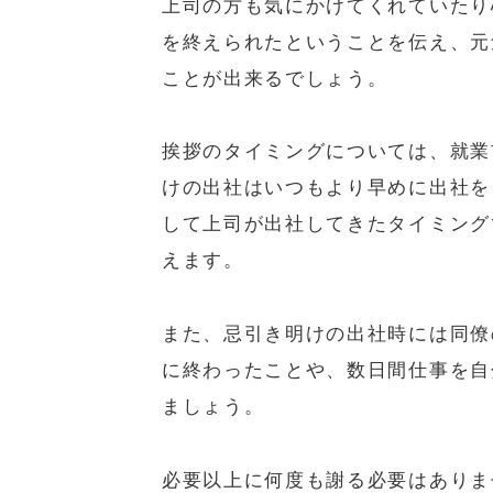
上司の方も気にかけてくれていたり
を終えられたということを伝え、元
ことが出来るでしょう。
挨拶のタイミングについては、就業
けの出社はいつもより早めに出社を
して上司が出社してきたタイミング
えます。
また、忌引き明けの出社時には同僚
に終わったことや、数日間仕事を自
ましょう。
必要以上に何度も謝る必要はありま