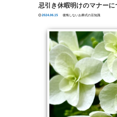
忌引き休暇明けのマナーに
2024.06.15
後悔しないお葬式の豆知識