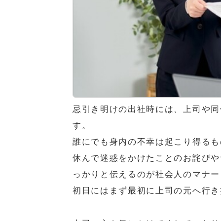
忌引き明けの出社時には、上司や同
す。
誰にでも身内の不幸は起こり得るも
休んで迷惑をかけたことのお詫びや
っかりと伝えるのが社会人のマナー
初日にはまず最初に上司の元へ行き