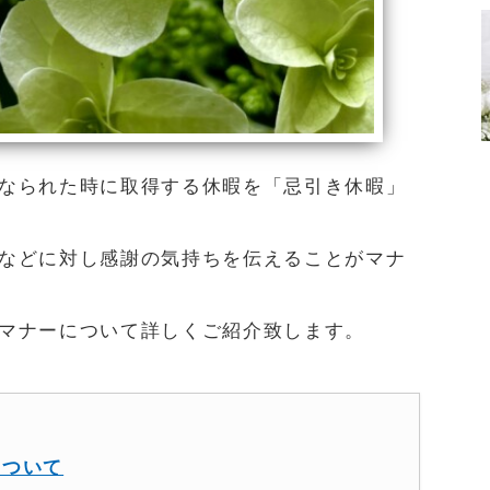
なられた時に取得する休暇を「忌引き休暇」
などに対し感謝の気持ちを伝えることがマナ
マナーについて詳しくご紹介致します。
について