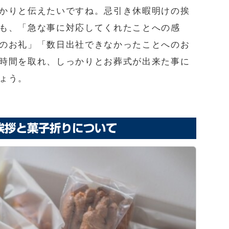
かりと伝えたいですね。忌引き休暇明けの挨
も、「急な事に対応してくれたことへの感
のお礼」「数日出社できなかったことへのお
時間を取れ、しっかりとお葬式が出来た事に
ょう。
挨拶と菓子折りについて