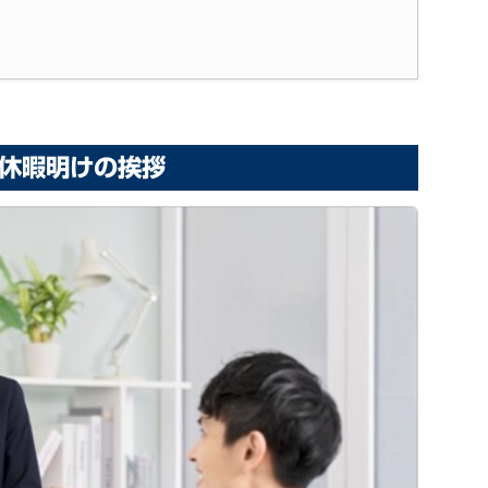
休暇明けの挨拶