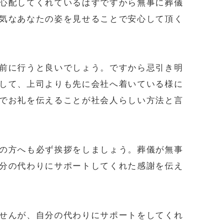
心配してくれているはずですから無事に葬儀
気なあなたの姿を見せることで安心して頂く
前に行うと良いでしょう。ですから忌引き明
して、上司よりも先に会社へ着いている様に
でお礼を伝えることが社会人らしい方法と言
の方へも必ず挨拶をしましょう。葬儀が無事
分の代わりにサポートしてくれた感謝を伝え
せんが、自分の代わりにサポートをしてくれ