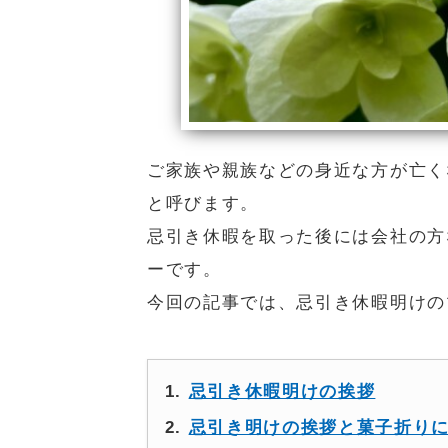
ご家族や親族などの身近な方が亡く
と呼びます。
忌引き休暇を取った後には会社の方
ーです。
今回の記事では、忌引き休暇明けの
忌引き休暇明けの挨拶
忌引き明けの挨拶と菓子折り