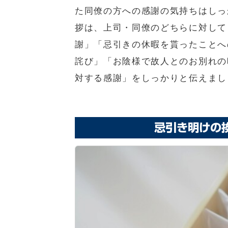
た同僚の方への感謝の気持ちはしっ
拶は、上司・同僚のどちらに対して
謝」「忌引きの休暇を貰ったことへ
詫び」「お陰様で故人とのお別れの
対する感謝」をしっかりと伝えまし
忌引き明けの