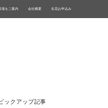
斎場をご案内
会社概要
生花お申込み
ピックアップ記事