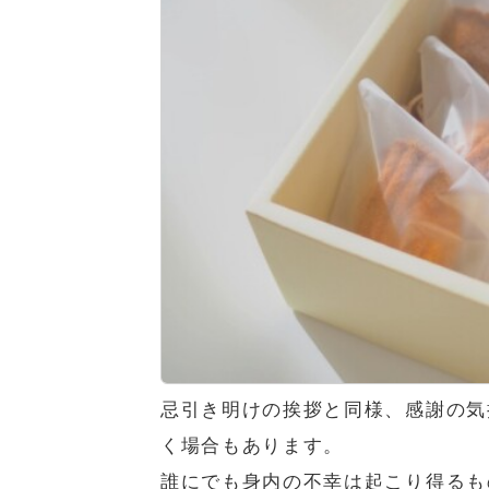
忌引き明けの挨拶と同様、感謝の気
く場合もあります。
誰にでも身内の不幸は起こり得るも