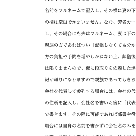
名前をフルネームで記入し、その横に妻の下
の欄は空白でかまいません。なお、芳名カー
し、その場合にも夫はフルネーム、妻は下の
親族の方であればつい「記帳しなくても分か
方の負担や手間を増やしかねない上、葬儀後
は限りませんので、仮に段取りを依頼した場
報が頼りになりますので親族であってもきち
会社を代表して参列する場合には、会社の代
の住所を記入し、会社名を書いた後に「代表
で書きます。その際に可能であれば部署や役
場合には自身の名前を書かずに会社名のみを