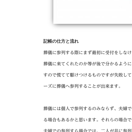
記帳の仕方と流れ
葬儀に参列する際にまず最初に受付をしなけ
葬儀に来てくれたのか等が後で分かるように
すので慌てて駆けつけるものですが失敗して
ーズに葬儀へ参列することが出来ます。
葬儀には個人で参列するのみならず、夫婦で
る場合もあるかと思います。それらの場合で
夫婦での参列すら場合では、二人が共に参列