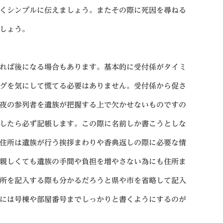
くシンプルに伝えましょう。またその際に死因を尋ねる
しょう。
れば後になる場合もあります。基本的に受付係がタイミ
グを気にして慌てる必要はありません。受付係から促さ
夜の参列者を遺族が把握する上で欠かせないものですの
したら必ず記帳します。この際に名前しか書こうとしな
住所は遺族が行う挨拶まわりや香典返しの際に必要な情
親しくても遺族の手間や負担を増やさない為にも住所ま
所を記入する際も分かるだろうと県や市を省略して記入
には号棟や部屋番号までしっかりと書くようにするのが