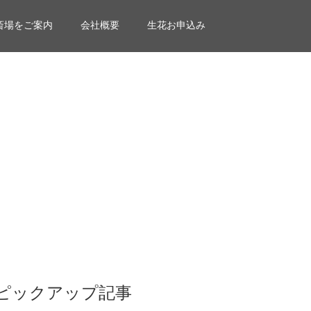
斎場をご案内
会社概要
生花お申込み
ピックアップ記事