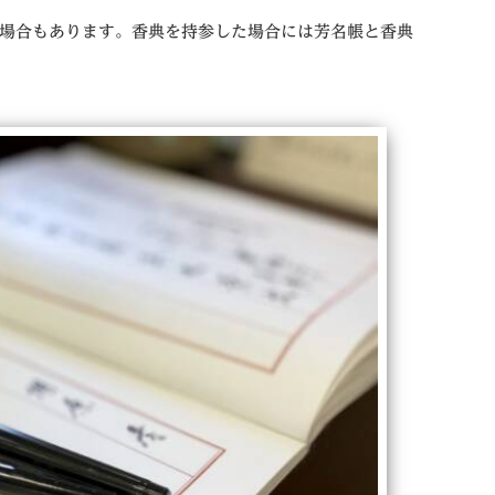
場合もあります。香典を持参した場合には芳名帳と香典