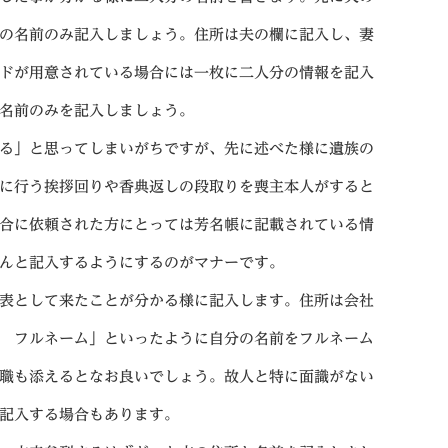
の名前のみ記入しましょう。住所は夫の欄に記入し、妻
ドが用意されている場合には一枚に二人分の情報を記入
名前のみを記入しましょう。
る」と思ってしまいがちですが、先に述べた様に遺族の
に行う挨拶回りや香典返しの段取りを喪主本人がすると
合に依頼された方にとっては芳名帳に記載されている情
んと記入するようにするのがマナーです。
表として来たことが分かる様に記入します。住所は会社
 フルネーム」といったように自分の名前をフルネーム
職も添えるとなお良いでしょう。故人と特に面識がない
記入する場合もあります。