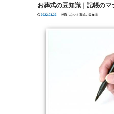
お葬式の豆知識｜記帳のマ
2022.03.22
後悔しないお葬式の豆知識