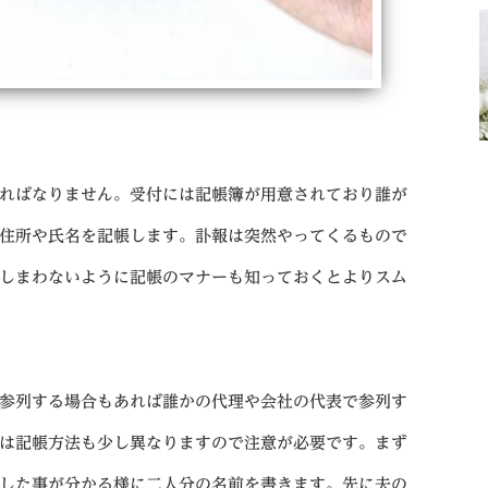
ればなりません。受付には記帳簿が用意されており誰が
住所や氏名を記帳します。訃報は突然やってくるもので
しまわないように記帳のマナーも知っておくとよりスム
参列する場合もあれば誰かの代理や会社の代表で参列す
は記帳方法も少し異なりますので注意が必要です。まず
した事が分かる様に二人分の名前を書きます。先に夫の