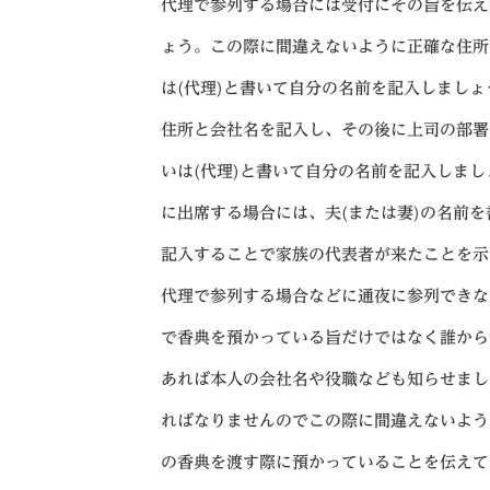
代理で参列する場合には受付にその旨を伝え
ょう。この際に間違えないように正確な住所
は(代理)と書いて自分の名前を記入しまし
住所と会社名を記入し、その後に上司の部署
いは(代理)と書いて自分の名前を記入しまし
に出席する場合には、夫(または妻)の名前を
記入することで家族の代表者が来たことを示
代理で参列する場合などに通夜に参列できな
で香典を預かっている旨だけではなく誰から
あれば本人の会社名や役職なども知らせまし
ればなりませんのでこの際に間違えないよう
の香典を渡す際に預かっていることを伝えて