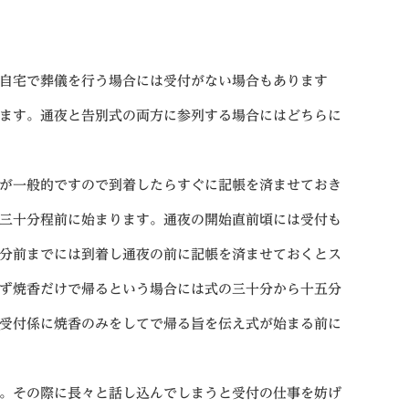
自宅で葬儀を行う場合には受付がない場合もあります
ます。通夜と告別式の両方に参列する場合にはどちらに
が一般的ですので到着したらすぐに記帳を済ませておき
三十分程前に始まります。通夜の開始直前頃には受付も
分前までには到着し通夜の前に記帳を済ませておくとス
ず焼香だけで帰るという場合には式の三十分から十五分
受付係に焼香のみをしてで帰る旨を伝え式が始まる前に
。その際に長々と話し込んでしまうと受付の仕事を妨げ