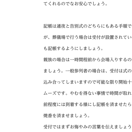
てくれるのでなお安心でしょう。
記帳は通夜と告別式のどちらにもある手順で
が、葬儀場で行う場合は受付が設置されてい
も記帳するようにしましょう。
親族の場合は一時間程前から会場入りするの
ましょう。一般参列者の場合は、受付は式の
込み合ってしまいますので可能な限り開始十
ムーズです。やむを得ない事情で時間が取れ
前程度には到着する様にし記帳を済ませたら
焼香を済ませましょう。
受付ではまずお悔やみの言葉を伝えましょう