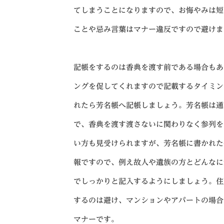
てしまうことになりますので、お悔やみは短
ことや忌み言葉はマナー違反ですので避けま
記帳をするのは香典を渡す前である場合もあ
ングを促してくれますので記載するタイミン
れたら芳名帳へ記帳しましょう。芳名帳は通
で、香典を渡す渡さないに関わりなく参列を
い方も見受けられますが、芳名帳に書かれた
報ですので、例え故人や遺族の方とどんなに
でしっかりと記入するようにしましょう。住
するのは避け、マンションやアパートの場合
マナーです。