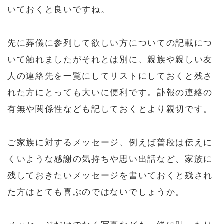
いておくと良いですね。
先に葬儀に参列して欲しい方についての記載につ
いて触れましたがそれとは別に、親族や親しい友
人の連絡先を一覧にしてリストにしておくと残さ
れた方にとっても大いに便利です。訃報の連絡の
有無や関係性なども記しておくとより親切です。
ご家族に対するメッセージ、例えば普段は伝えに
くいような感謝の気持ちや思い出話など、家族に
残しておきたいメッセージを書いておくと残され
た方はとても喜ぶのではないでしょうか。