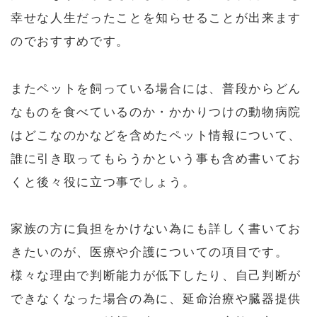
幸せな人生だったことを知らせることが出来ます
のでおすすめです。
またペットを飼っている場合には、普段からどん
なものを食べているのか・かかりつけの動物病院
はどこなのかなどを含めたペット情報について、
誰に引き取ってもらうかという事も含め書いてお
くと後々役に立つ事でしょう。
家族の方に負担をかけない為にも詳しく書いてお
きたいのが、医療や介護についての項目です。
様々な理由で判断能力が低下したり、自己判断が
できなくなった場合の為に、延命治療や臓器提供