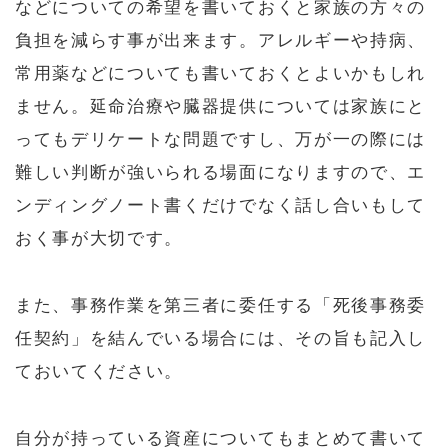
などについての希望を書いておくと家族の方々の
負担を減らす事が出来ます。アレルギーや持病、
常用薬などについても書いておくとよいかもしれ
ません。延命治療や臓器提供については家族にと
ってもデリケートな問題ですし、万が一の際には
難しい判断が強いられる場面になりますので、エ
ンディングノート書くだけでなく話し合いもして
おく事が大切です。
また、事務作業を第三者に委任する「死後事務委
任契約」を結んでいる場合には、その旨も記入し
ておいてください。
自分が持っている資産についてもまとめて書いて