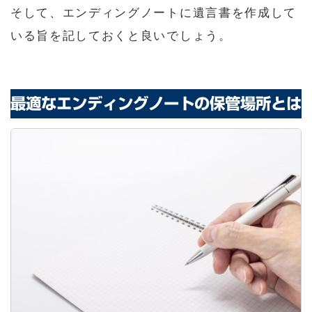
そして、エンディングノートに遺言書を作成して
いる旨を記しておくと良いでしょう。
最適なエンディングノートの保管場所とは