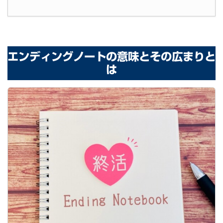
エンディングノートの意味とその広まりと
は