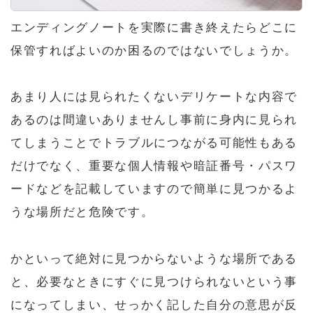
エンディングノートを実際に書き終えたらどこに
保管すればよいのか困るのではないでしょうか。
あまり人には見られたくないデリケートな内容で
あるのは間違いありませんし事前に身内に見られ
てしまうことでトラブルにつながる可能性もある
だけでなく、重要な個人情報や暗証番号・パスワ
ードなどを記載していますので簡単に見つかるよ
うな場所だと危険です。
かといって絶対に見つからないような場所である
と、必要なときにすぐに見つけられないという事
になってしまい、せっかく記した自分の意思が反