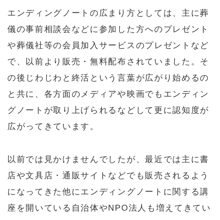
エンディングノートの広まり方としては、主に葬
儀の事前相談会などに参加した方へのプレゼント
や葬儀社等の会員加入サービスのプレゼントなど
で、以前より販売・無料配布されていました。そ
の後じわじわと終活という言葉が広がり始めるの
と共に、各方面のメディアや映画でもエンディン
グノートが取り上げられるなどして更に認知度が
広がってきています。
以前では見かけませんでしたが、最近では主に書
店や文具店・通販サイトなどでも販売されるよう
になってきた他にエンディングノートに関する講
座を開いている自治体やNPO法人も増えてきてい