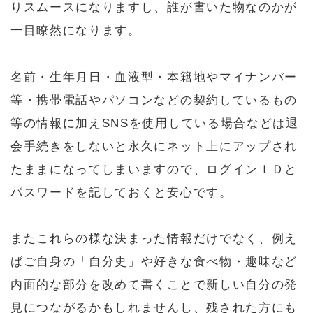
りスムースになりますし、誰が書いた物なのかが
一目瞭然になります。
名前・生年月日・血液型・本籍地やマイナンバー
等・携帯電話やパソコンなどの契約しているもの
等の情報に加えSNSを使用している場合などは退
会手続きをしないと永久にネット上にアップされ
たままになってしまいますので、ログインＩＤと
パスワードを記しておくと安心です。
またこれらの様な決まった情報だけでなく、例え
ばご自身の「自分史」や好きな食べ物・趣味など
内面的な部分を改めて書くことで新しい自分の発
見につながるかもしれませんし、残された方にも