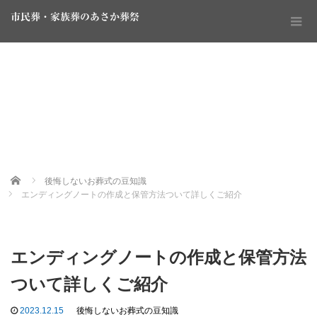
市民葬・家族葬のあさか葬祭
Home
後悔しないお葬式の豆知識
エンディングノートの作成と保管方法ついて詳しくご紹介
エンディングノートの作成と保管方法
ついて詳しくご紹介
2023.12.15
後悔しないお葬式の豆知識