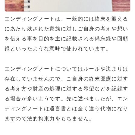
エンディングノートは、一般的には終末を迎える
にあたり残された家族に対しご自身の考えや想い
を伝える事を目的を主に記載される備忘録や回顧
録といったような意味で使われています。
エンディングノートについてはルールや決まりは
存在していませんので、ご自身の終末医療に対す
る考え方や財産の処理に対する希望などを記録す
る場合が多いようです。先に述べましたが、エン
ディングノートは遺言書とは全く違う代物になり
ますので法的拘束力をもちません。