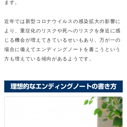
ます。
近年では新型コロナウイルスの感染拡大の影響に
より、重症化のリスクや死へのリスクを身近に感
じる機会が増えてきているせいもあり、万が一の
場合に備えてエンディングノートを書こうという
方も増えている傾向があるようです。
理想的なエンディングノートの書き方