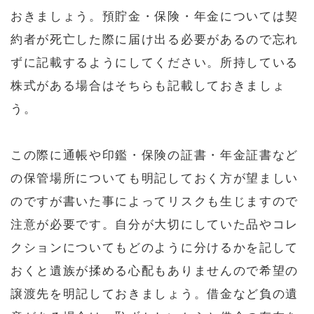
おきましょう。預貯金・保険・年金については契
約者が死亡した際に届け出る必要があるので忘れ
ずに記載するようにしてください。所持している
株式がある場合はそちらも記載しておきましょ
う。
この際に通帳や印鑑・保険の証書・年金証書など
の保管場所についても明記しておく方が望ましい
のですが書いた事によってリスクも生じますので
注意が必要です。自分が大切にしていた品やコレ
クションについてもどのように分けるかを記して
おくと遺族が揉める心配もありませんので希望の
譲渡先を明記しておきましょう。借金など負の遺