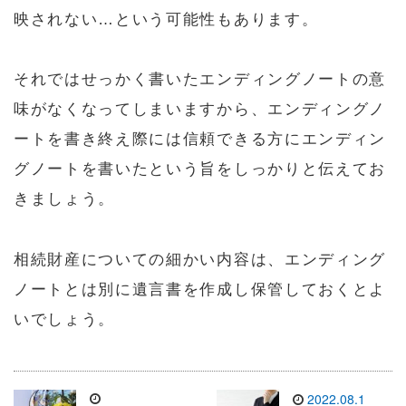
映されない…という可能性もあります。
それではせっかく書いたエンディングノートの意
味がなくなってしまいますから、エンディングノ
ートを書き終え際には信頼できる方にエンディン
グノートを書いたという旨をしっかりと伝えてお
きましょう。
相続財産についての細かい内容は、エンディング
ノートとは別に遺言書を作成し保管しておくとよ
いでしょう。
2022.08.1