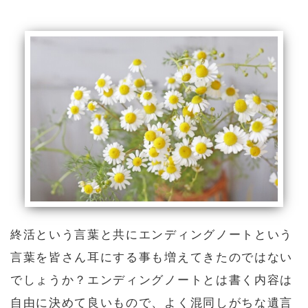
終活という言葉と共にエンディングノートという
言葉を皆さん耳にする事も増えてきたのではない
でしょうか？エンディングノートとは書く内容は
自由に決めて良いもので、よく混同しがちな遺言