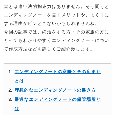
書とは違い法的拘束力はありません。そう聞くと
エンディングノートを書くメリットや、よく耳に
する理由がピンとこないかもしれませんね。
今回の記事では、終活をする方・その家族の方に
とってもわかりやすくエンディングノートについ
て作成方法などを詳しくご紹介致します。
エンディングノートの意味とその広まり
とは
理想的なエンディングノートの書き方
最適なエンディングノートの保管場所と
は