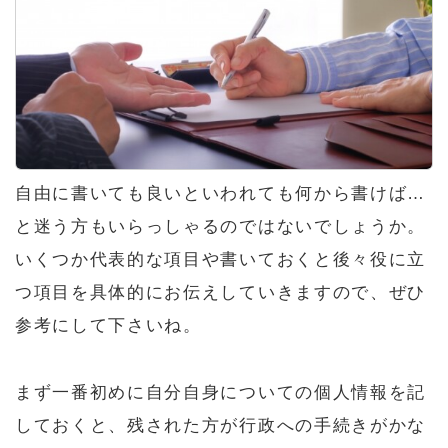
自由に書いても良いといわれても何から書けば…
と迷う方もいらっしゃるのではないでしょうか。
いくつか代表的な項目や書いておくと後々役に立
つ項目を具体的にお伝えしていきますので、ぜひ
参考にして下さいね。
まず一番初めに自分自身についての個人情報を記
しておくと、残された方が行政への手続きがかな