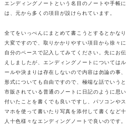
エンディングノートという名目のノートや手帳に
は、元から多くの項目が設けられています。
全てをいっぺんにまとめて書こうとするとかなり
大変ですので、取りかかりやすい項目から徐々に
自分のペースで記入してみてください。先にお伝
えしましたが、エンディングノートについてはル
ールや決まりは存在しないので内容は勿論の事、
形式についても自由ですので、極端な話でいうと
市販されている普通のノートに日記のように思い
付いたことを書くでも良いですし、パソコンやス
マホを使って書いたり写真を添付して書くなど十
人十色様々なエンディングノートで良いのです。