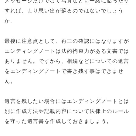
メッセージだけでなく写真なども一緒に貼ったり
すれば、より思い出が蘇るのではないでしょう
か。
最後に注意点として、再三の確認にはなりますが
エンディングノートは法的拘束力がある文書では
ありません。ですから、相続などについての遺言
をエンディングノートで書き残す事はできませ
ん。
遺言を残したい場合にはエンディングノートとは
別に作成方法や記載内容について法律上のルール
を守った遺言書を作成しておきましょう。